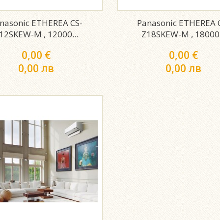
nasonic ETHEREA CS-
Panasonic ETHEREA 
12SKEW-M , 12000...
Z18SKEW-M , 18000.
0,00 €
0,00 €
0,00 лв
0,00 лв