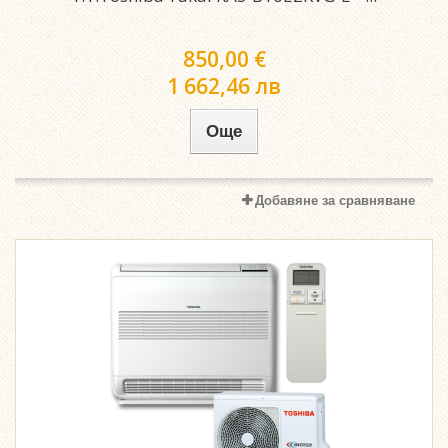
850,00 €
1 662,46 лв
Още
Добавяне за сравняване