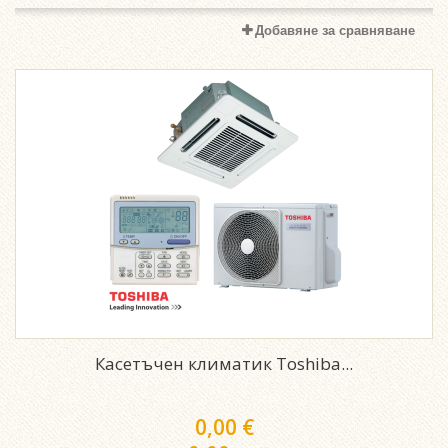
Добавяне за сравняване
Касетъчен климатик Toshiba...
0,00 €