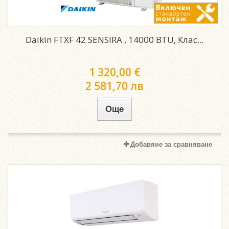
Daikin FTXF 42 SENSIRA , 14000 BTU, Клас...
1 320,00 €
2 581,70 лв
Още
Добавяне за сравняване