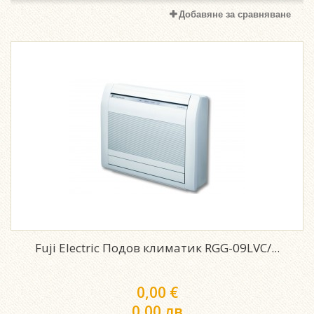
Добавяне за сравняване
Fuji Electric Подов климатик RGG-09LVC/...
0,00 €
0,00 лв