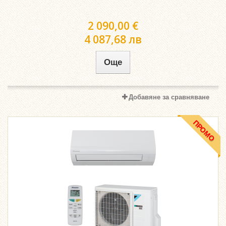
2 090,00 €
4 087,68 лв
Още
Добавяне за сравняване
ПРОМО