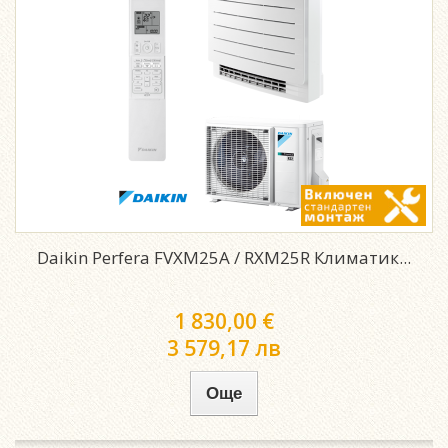
Daikin Perfera FVXM25A / RXM25R Климатик...
1 830,00 €
3 579,17 лв
Още