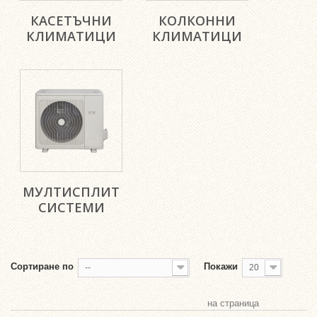
КАСЕТЪЧНИ
КОЛКОННИ
КЛИМАТИЦИ
КЛИМАТИЦИ
МУЛТИСПЛИТ
СИСТЕМИ
Сортиране по
Покажи
--
20
на страница