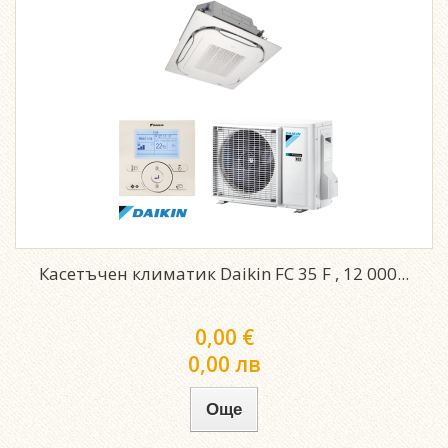
Касетъчен климатик Daikin FC 35 F , 12 000...
0,00 €
0,00 лв
Още