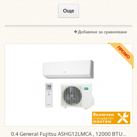
Още
Добавяне за сравняване
ПРОМО
0.4 General Fujitsu ASHG12LMCA , 12000 BTU...