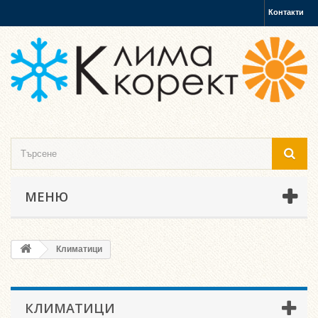
Контакти
МЕНЮ
Климатици
КЛИМАТИЦИ