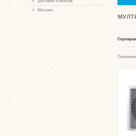
Доставка и монтаж
Магазин
МУЛТ
Сортиран
Показване