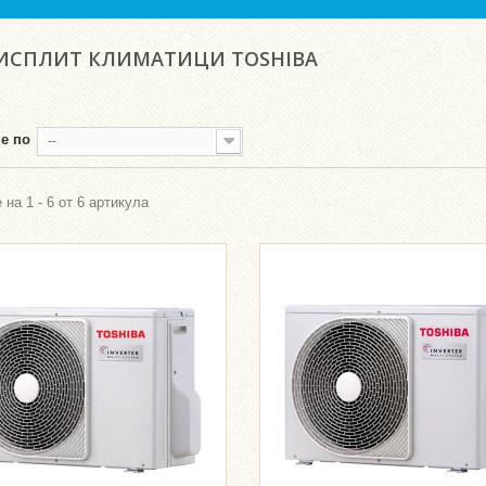
ИСПЛИТ КЛИМАТИЦИ TOSHIBA
е по
--
 на 1 - 6 от 6 артикула