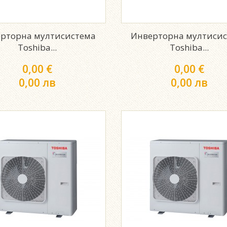
рторна мултисистема
Инверторна мултиси
Toshiba...
Toshiba...
0,00 €
0,00 €
0,00 лв
0,00 лв