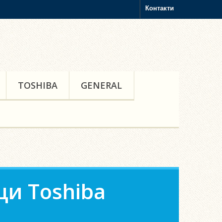
Контакти
TOSHIBA
GENERAL
и Toshiba