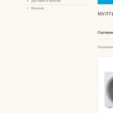
Доставка и монтаж
Магазин
МУЛТ
Сортиран
Показване