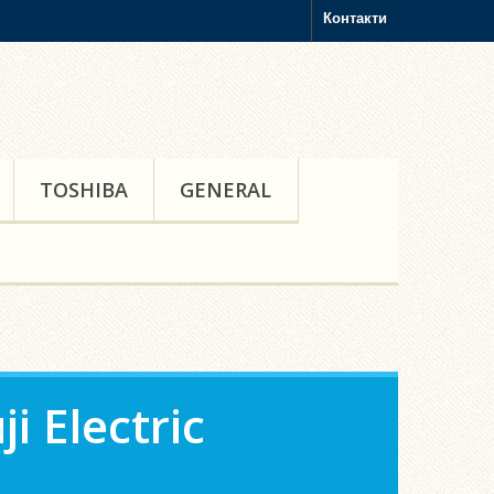
Контакти
TOSHIBA
GENERAL
 Electric