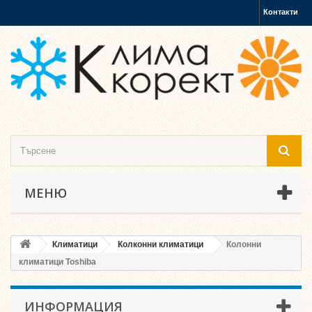
Контакти
МЕНЮ
Климатици
Колконни климатици
Колонни
климатици Toshiba
ИНФОРМАЦИЯ