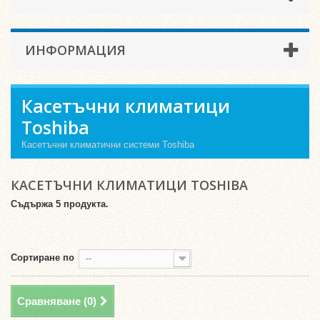
ИНФОРМАЦИЯ
Касетъчни климатици
Toshiba
Касетъчни климатични системи Toshiba
КАСЕТЪЧНИ КЛИМАТИЦИ TOSHIBA
Съдържа 5 продукта.
Сортиране по
--
Сравняване (
0
)