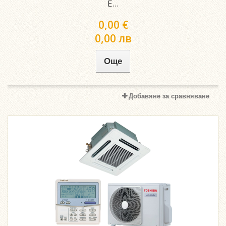
E...
0,00 €
0,00 лв
Още
Добавяне за сравняване