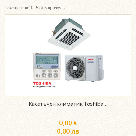
Показване на 1 - 5 от 5 артикула
Касетъчен климатик Toshiba...
0,00 €
0,00 лв