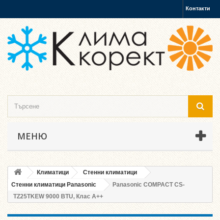
Контакти
МЕНЮ
Климатици
Стенни климатици
Стенни климатици Panasonic
Panasonic COMPACT CS-
TZ25TKEW 9000 BTU, Клас A++