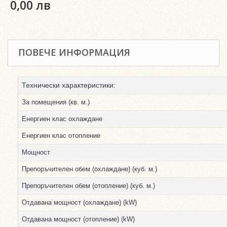
0,00 лв
ПОВЕЧЕ ИНФОРМАЦИЯ
Технически характеристики:
За помещения (кв. м.)
Енергиен клас охлаждане
Енергиен клас отопление
Мощност
Препоръчителен обем (охлаждане) (куб. м.)
Препоръчителен обем (отопление) (куб. м.)
Отдавана мощност (охлаждане) (kW)
Отдавана мощност (отопление) (kW)