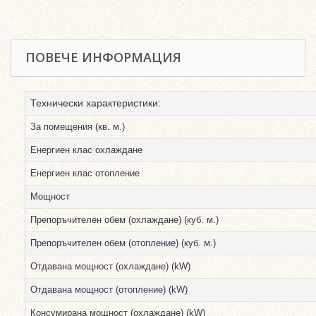
ПОВЕЧЕ ИНФОРМАЦИЯ
Технически характеристики:
За помещения (кв. м.)
Енергиен клас охлаждане
Енергиен клас отопление
Мощност
Препоръчителен обем (охлаждане) (куб. м.)
Препоръчителен обем (отопление) (куб. м.)
Отдавана мощност (охлаждане) (kW)
Отдавана мощност (отопление) (kW)
Консумирана мощност (охлаждане) (kW)