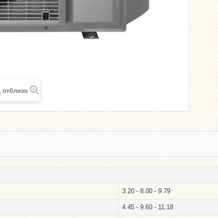
 отблизо
3.20 - 8.00 - 9.79
4.45 - 9.60 - 11.18