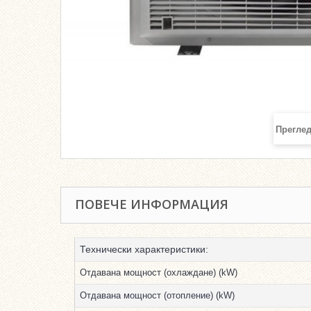
Преглед
ПОВЕЧЕ ИНФОРМАЦИЯ
Технически характеристики:
Отдавана мощност (охлаждане) (kW)
Отдавана мощност (отопление) (kW)