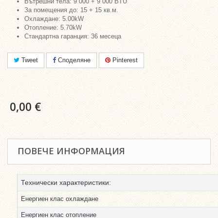
Вътрешни тела: 9 000 + 9 000 BTU
За помещения до: 15 + 15 кв.м.
Охлаждане: 5.00kW
Отопление: 5.70kW
Стандартна гаранция: 36 месеца
Tweet
Споделяне
Pinterest
0,00 €
ПОВЕЧЕ ИНФОРМАЦИЯ
Технически характеристики:
Енергиен клас охлаждане
Енергиен клас отопление