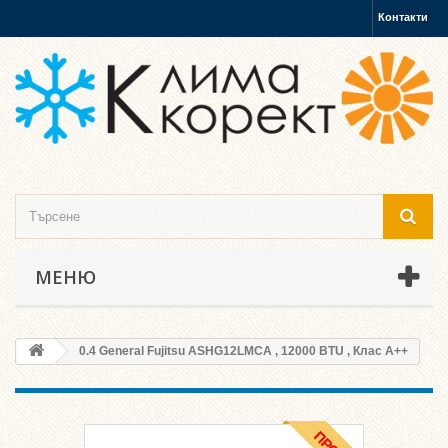
Контакти
МЕНЮ
0.4 General Fujitsu ASHG12LMCA , 12000 BTU , Клас A++