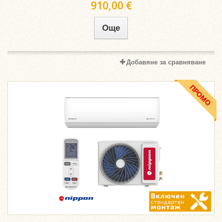
910,00 €
Още
Добавяне за сравняване
ПРОМО