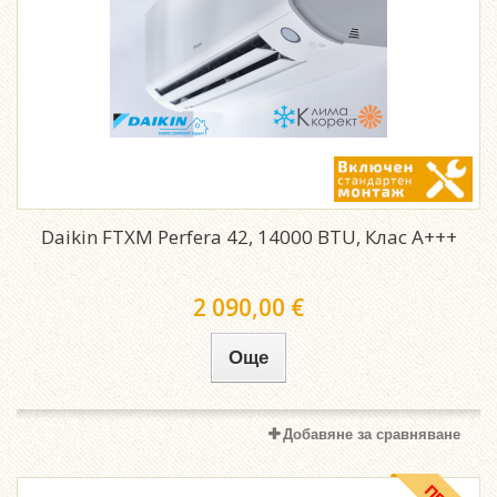
Daikin FTXM Perfera 42, 14000 BTU, Клас A+++
2 090,00 €
Още
Добавяне за сравняване