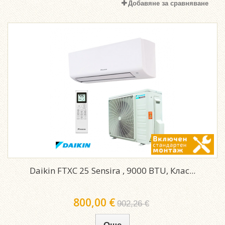
Добавяне за сравняване
Daikin FTXC 25 Sensira , 9000 BTU, Клас...
800,00 €
902,26 €