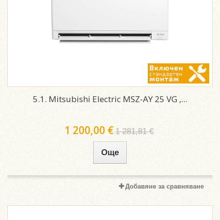
5.1. Mitsubishi Electric MSZ-AY 25 VG ,...
1 200,00 €
1 281,81 €
Още
Добавяне за сравняване