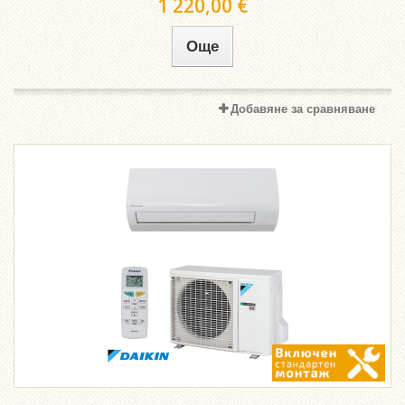
1 220,00 €
Още
Добавяне за сравняване