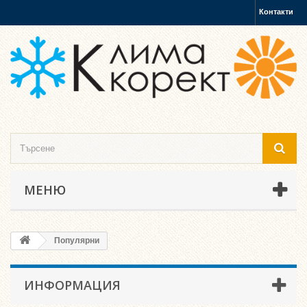
Контакти
МЕНЮ
Популярни
ИНФОРМАЦИЯ