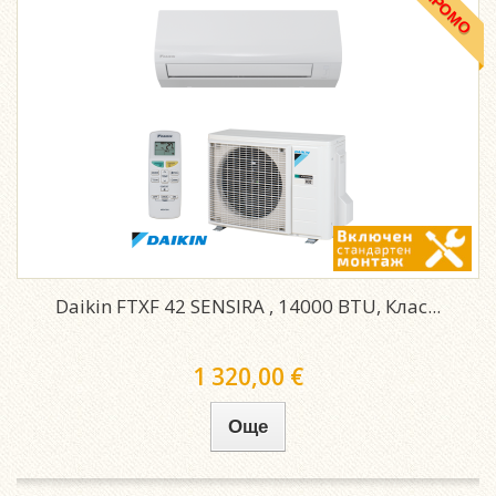
ПРОМО
Daikin FTXF 42 SENSIRA , 14000 BTU, Клас...
1 320,00 €
Още