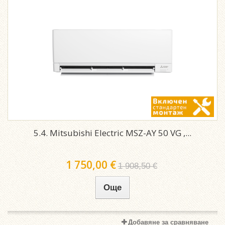
5.4. Mitsubishi Electric MSZ-AY 50 VG ,...
1 750,00 €
1 908,50 €
Още
Добавяне за сравняване