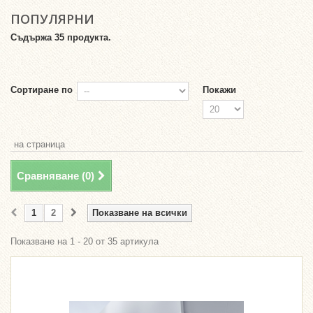
ПОПУЛЯРНИ
Съдържа 35 продукта.
Сортиране по
Покажи
на страница
Сравняване (
0
)
1
2
Показване на всички
Показване на 1 - 20 от 35 артикула