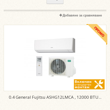
Добавяне за сравняване
ПРОМО
0.4 General Fujitsu ASHG12LMCA , 12000 BTU...