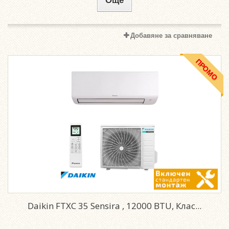
Още
Добавяне за сравняване
ПРОМО
Daikin FTXC 35 Sensira , 12000 BTU, Клас...