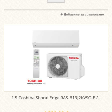
Добавяне за сравняване
1.5.Toshiba Shorai Edge RAS-B13J2KVSG-E /...